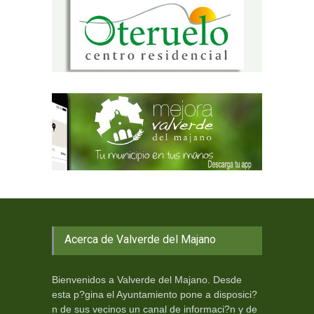
Acerca de Valverde del Majano
Bienvenidos a Valverde del Majano. Desde
esta p?gina el Ayuntamiento pone a disposici?
n de sus vecinos un canal de informaci?n y de