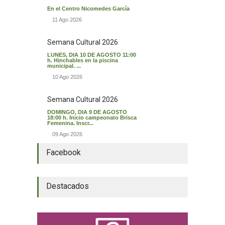
En el Centro Nicomedes García
11 Ago 2026
Semana Cultural 2026
LUNES, DIA 10 DE AGOSTO 11:00
h. Hinchables en la piscina
municipal. ...
10 Ago 2026
Semana Cultural 2026
DOMINGO, DIA 9 DE AGOSTO
18:00 h. Inicio campeonato Brisca
Femenina. Inscr...
09 Ago 2026
Facebook
Destacados