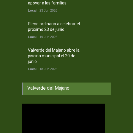
apoyar a las familias
Local
23 Jun 2026
Pleno ordinario a celebrar el
próximo 23 de junio
Local
19 Jun 2026
Valverde del Majano abre la
piscina municipal el 20 de
junio
Local
18 Jun 2026
Valverde del Majano