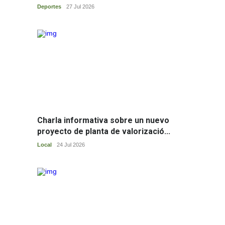
Deportes
27 Jul 2026
El Ayuntamiento
Charla informativa sobre un nuevo
proyecto de planta de valorizació...
Local
24 Jul 2026