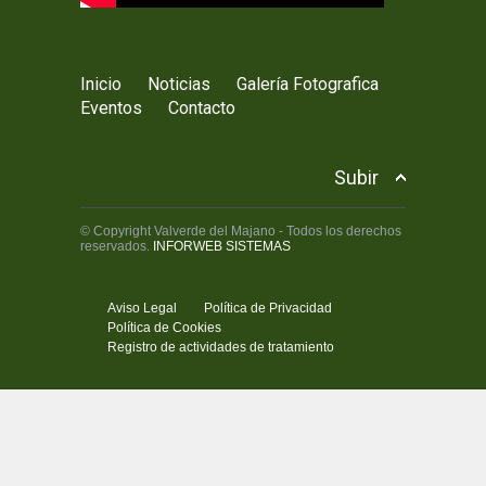
Inicio
Noticias
Galería Fotografica
Eventos
Contacto
Subir
© Copyright Valverde del Majano - Todos los derechos
reservados.
INFORWEB SISTEMAS
Aviso Legal
Política de Privacidad
Política de Cookies
Registro de actividades de tratamiento