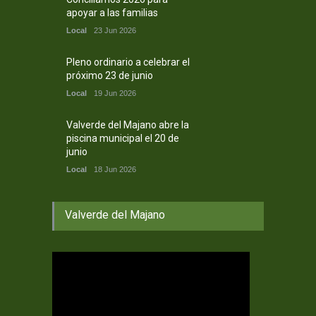
apoyar a las familias
Local
23 Jun 2026
Pleno ordinario a celebrar el
próximo 23 de junio
Local
19 Jun 2026
Valverde del Majano abre la
piscina municipal el 20 de
junio
Local
18 Jun 2026
Valverde del Majano