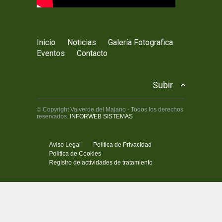
Inicio
Noticias
Galería Fotografica
Eventos
Contacto
Subir
© Copyright Valverde del Majano - Todos los derechos
reservados.
INFORWEB SISTEMAS
Aviso Legal
Política de Privacidad
Política de Cookies
Registro de actividades de tratamiento