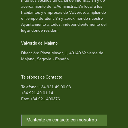
n de sus vecinos un canal de informaci?n y de
acercamiento de la Administraci?n local a los
habitantes y empresas de Valverde, ampliando
el tiempo de atenci?n y aproximando nuestro
Ayuntamiento a todos, independientemente del
lugar donde residan.
Valverde del Majano
Dirección: Plaza Mayor, 1, 40140 Valverde del
Majano, Segovia - España
Teléfonos de Contacto
Telefono: +34 921 49 00 03
+34 921 49 01 14
Fax: +34 921 490376
Mantente en contacto con nosotros