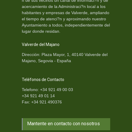
n de sus vecinos un canal de informaci?n y de
acercamiento de la Administraci?n local a los
habitantes y empresas de Valverde, ampliando
el tiempo de atenci?n y aproximando nuestro
Ayuntamiento a todos, independientemente del
lugar donde residan.
Valverde del Majano
Dirección: Plaza Mayor, 1, 40140 Valverde del
Majano, Segovia - España
Teléfonos de Contacto
Telefono: +34 921 49 00 03
+34 921 49 01 14
Fax: +34 921 490376
Mantente en contacto con nosotros