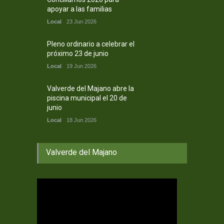
apoyar a las familias
Local
23 Jun 2026
Pleno ordinario a celebrar el
próximo 23 de junio
Local
19 Jun 2026
Valverde del Majano abre la
piscina municipal el 20 de
junio
Local
18 Jun 2026
Valverde del Majano