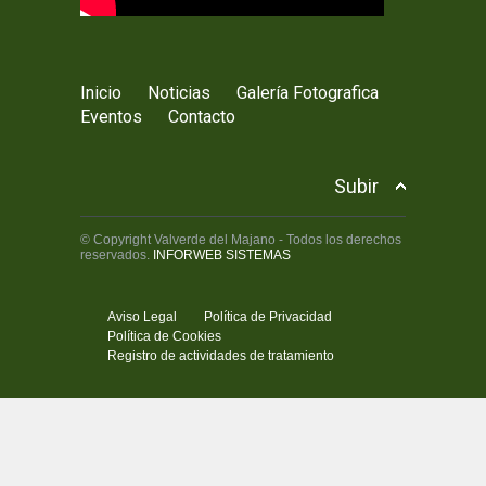
Inicio
Noticias
Galería Fotografica
Eventos
Contacto
Subir
© Copyright Valverde del Majano - Todos los derechos
reservados.
INFORWEB SISTEMAS
Aviso Legal
Política de Privacidad
Política de Cookies
Registro de actividades de tratamiento