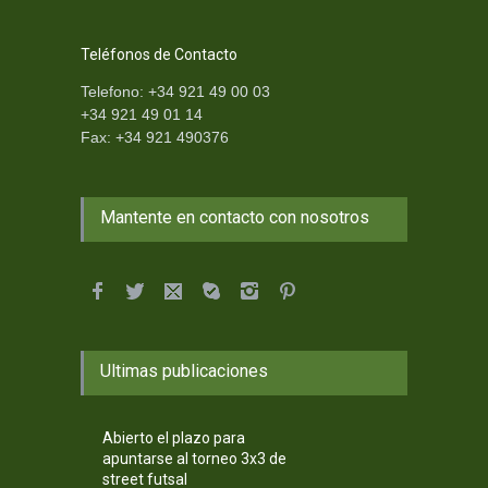
Teléfonos de Contacto
Telefono: +34 921 49 00 03
+34 921 49 01 14
Fax: +34 921 490376
Mantente en contacto con nosotros
Ultimas publicaciones
Abierto el plazo para
apuntarse al torneo 3x3 de
street futsal