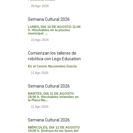
09 Ago 2026
Semana Cultural 2026
LUNES, DIA 10 DE AGOSTO 11:00
h. Hinchables en la piscina
municipal. ...
10 Ago 2026
Comienzan los talleres de
robótica con Lego Education
En el Centro Nicomedes García
11 Ago 2026
Semana Cultural 2026
MARTES, DIA 11 DE AGOSTO
18:00 h. Hinchables infantiles en
la Plaza Ma...
11 Ago 2026
Semana Cultural 2026
MIÉRCOLES, DIA 12 DE AGOSTO
19:00 h. Disfruta de las fases del