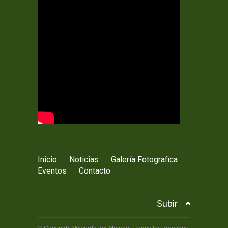
Inicio
Noticias
Galería Fotografica
Eventos
Contacto
Subir