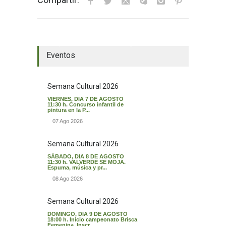
El tiempo en Valverde del Majano
Eventos
Semana Cultural 2026
VIERNES, DIA 7 DE AGOSTO
11:30 h. Concurso infantil de
pintura en la P...
07 Ago 2026
Semana Cultural 2026
SÁBADO, DIA 8 DE AGOSTO
11:30 h. VALVERDE SE MOJA.
Espuma, música y pr...
08 Ago 2026
Semana Cultural 2026
DOMINGO, DIA 9 DE AGOSTO
18:00 h. Inicio campeonato Brisca
Femenina. Inscr...