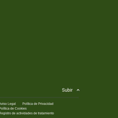
Subir
Aviso Legal
Política de Privacidad
Política de Cookies
Registro de actividades de tratamiento