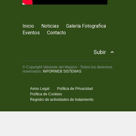
Inicio
Noticias
Galería Fotografica
Eventos
Contacto
Subir
© Copyright Valverde del Majano - Todos los derechos
reservados.
INFORWEB SISTEMAS
Aviso Legal
Política de Privacidad
Política de Cookies
Registro de actividades de tratamiento