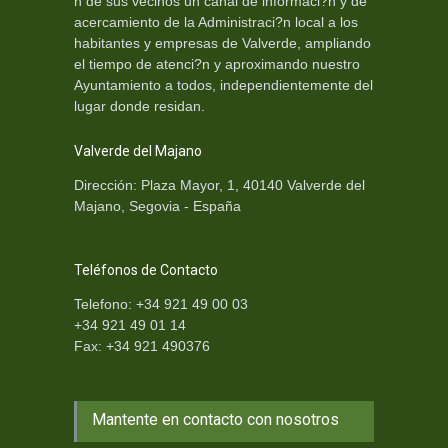
n de sus vecinos un canal de informaci?n y de
acercamiento de la Administraci?n local a los
habitantes y empresas de Valverde, ampliando
el tiempo de atenci?n y aproximando nuestro
Ayuntamiento a todos, independientemente del
lugar donde residan.
Valverde del Majano
Dirección: Plaza Mayor, 1, 40140 Valverde del
Majano, Segovia - España
Teléfonos de Contacto
Telefono: +34 921 49 00 03
+34 921 49 01 14
Fax: +34 921 490376
Mantente en contacto con nosotros