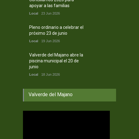
apoyar a las familias
Local
23 Jun 2026
Pleno ordinario a celebrar el
próximo 23 de junio
Local
19 Jun 2026
Valverde del Majano abre la
piscina municipal el 20 de
junio
Local
18 Jun 2026
Valverde del Majano