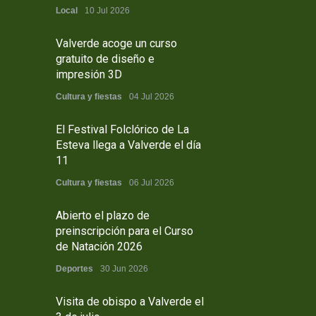
Local
10 Jul 2026
Valverde acoge un curso
gratuito de diseño e
impresión 3D
Cultura y fiestas
04 Jul 2026
El Festival Folclórico de La
Esteva llega a Valverde el día
11
Cultura y fiestas
06 Jul 2026
Abierto el plazo de
preinscripción para el Curso
de Natación 2026
Deportes
30 Jun 2026
Visita de obispo a Valverde el