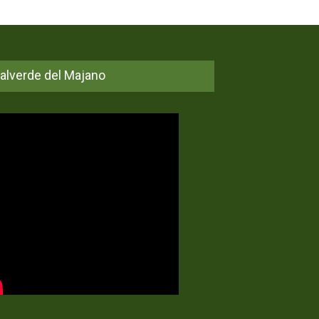
alverde del Majano