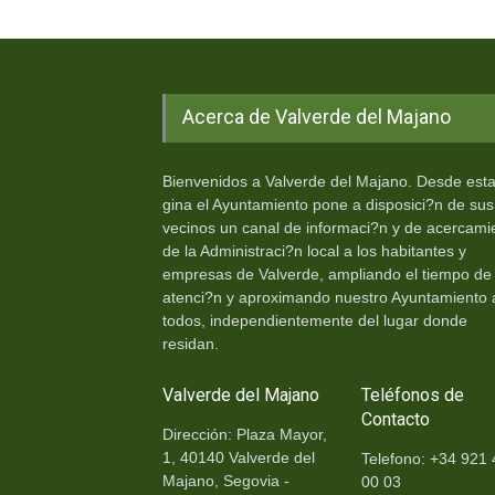
Acerca de Valverde del Majano
Bienvenidos a Valverde del Majano. Desde est
gina el Ayuntamiento pone a disposici?n de sus
vecinos un canal de informaci?n y de acercami
de la Administraci?n local a los habitantes y
empresas de Valverde, ampliando el tiempo de
atenci?n y aproximando nuestro Ayuntamiento 
todos, independientemente del lugar donde
residan.
Valverde del Majano
Teléfonos de
Contacto
Dirección: Plaza Mayor,
1, 40140 Valverde del
Telefono: +34 921 
Majano, Segovia -
00 03