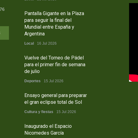
376
Pantalla Gigante en la Plaza
para seguir la final del
Mundial entre España y
s
Argentina
Local
16 Jul 2026
Vuelve del Torneo de Pádel
para el primer fin de semana
de julio
Deportes
15 Jul 2026
Ensayo general para preparar
el gran eclipse total de Sol
Cultura y fiestas
15 Jul 2026
Inaugurado el Espacio
Nicomedes García