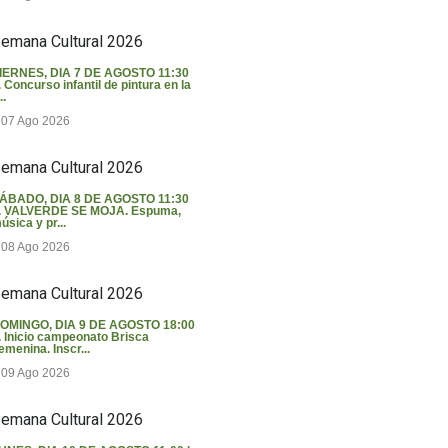
emana Cultural 2026
IERNES, DIA 7 DE AGOSTO 11:30
. Concurso infantil de pintura en la
..
07 Ago 2026
emana Cultural 2026
ÁBADO, DIA 8 DE AGOSTO 11:30
. VALVERDE SE MOJA. Espuma,
úsica y pr...
08 Ago 2026
emana Cultural 2026
OMINGO, DIA 9 DE AGOSTO 18:00
. Inicio campeonato Brisca
emenina. Inscr...
09 Ago 2026
emana Cultural 2026