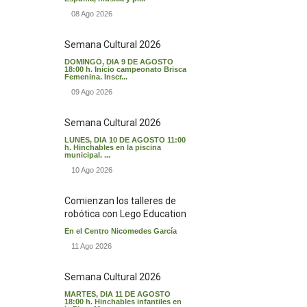
08 Ago 2026
Semana Cultural 2026
DOMINGO, DIA 9 DE AGOSTO
18:00 h. Inicio campeonato Brisca
Femenina. Inscr...
09 Ago 2026
Semana Cultural 2026
LUNES, DIA 10 DE AGOSTO 11:00
h. Hinchables en la piscina
municipal. ...
10 Ago 2026
Comienzan los talleres de
robótica con Lego Education
En el Centro Nicomedes García
11 Ago 2026
Semana Cultural 2026
MARTES, DIA 11 DE AGOSTO
18:00 h. Hinchables infantiles en