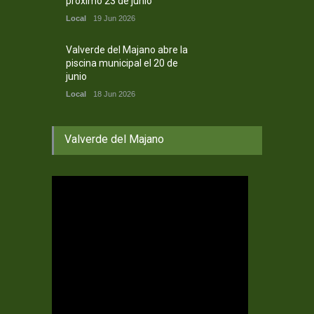
próximo 23 de junio
Local
19 Jun 2026
Valverde del Majano abre la
piscina municipal el 20 de
junio
Local
18 Jun 2026
Valverde del Majano