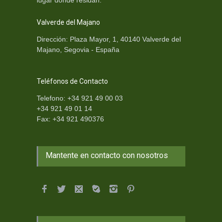
Valverde del Majano
Dirección: Plaza Mayor, 1, 40140 Valverde del
Majano, Segovia - España
Teléfonos de Contacto
Telefono: +34 921 49 00 03
+34 921 49 01 14
Fax: +34 921 490376
Mantente en contacto con nosotros