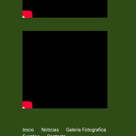
Inicio
Noticias
Galería Fotografica