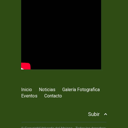
Inicio
Noticias
Galería Fotografica
Eventos
Contacto
Subir