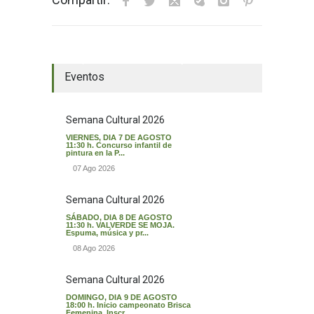
El tiempo en Valverde del Majano
Eventos
Semana Cultural 2026
VIERNES, DIA 7 DE AGOSTO
11:30 h. Concurso infantil de
pintura en la P...
07 Ago 2026
Semana Cultural 2026
SÁBADO, DIA 8 DE AGOSTO
11:30 h. VALVERDE SE MOJA.
Espuma, música y pr...
08 Ago 2026
Semana Cultural 2026
DOMINGO, DIA 9 DE AGOSTO
18:00 h. Inicio campeonato Brisca
Femenina. Inscr...