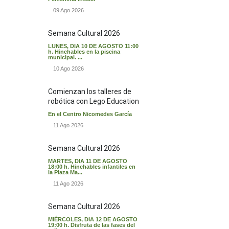
09 Ago 2026
Semana Cultural 2026
LUNES, DIA 10 DE AGOSTO 11:00
h. Hinchables en la piscina
municipal. ...
10 Ago 2026
Comienzan los talleres de
robótica con Lego Education
En el Centro Nicomedes García
11 Ago 2026
Semana Cultural 2026
MARTES, DIA 11 DE AGOSTO
18:00 h. Hinchables infantiles en
la Plaza Ma...
11 Ago 2026
Semana Cultural 2026
MIÉRCOLES, DIA 12 DE AGOSTO
19:00 h. Disfruta de las fases del