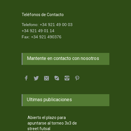
Teléfonos de Contacto
Telefono: +34 921 49 00 03
+34 921 49 01 14
Fax: +34 921 490376
Mantente en contacto con nosotros
Ultimas publicaciones
Abierto el plazo para
apuntarse al torneo 3x3 de
street futsal