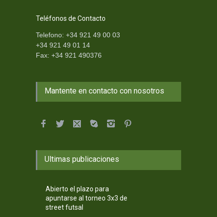
Teléfonos de Contacto
Telefono: +34 921 49 00 03
+34 921 49 01 14
Fax: +34 921 490376
Mantente en contacto con nosotros
Ultimas publicaciones
Abierto el plazo para
apuntarse al torneo 3x3 de
street futsal