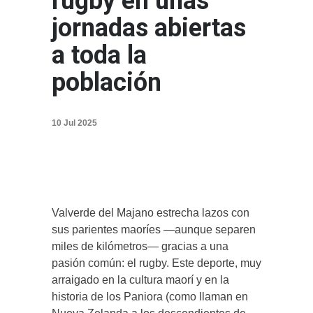
rugby en unas
jornadas abiertas
a toda la
población
10 Jul 2025
Valverde del Majano estrecha lazos con
sus parientes maoríes —aunque separen
miles de kilómetros— gracias a una
pasión común: el rugby. Este deporte, muy
arraigado en la cultura maorí y en la
historia de los Paniora (como llaman en