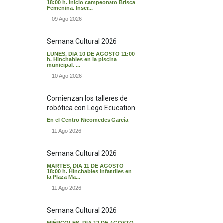
18:00 h. Inicio campeonato Brisca
Femenina. Inscr...
09 Ago 2026
Semana Cultural 2026
LUNES, DIA 10 DE AGOSTO 11:00
h. Hinchables en la piscina
municipal. ...
10 Ago 2026
Comienzan los talleres de
robótica con Lego Education
En el Centro Nicomedes García
11 Ago 2026
Semana Cultural 2026
MARTES, DIA 11 DE AGOSTO
18:00 h. Hinchables infantiles en
la Plaza Ma...
11 Ago 2026
Semana Cultural 2026
MIÉRCOLES, DIA 12 DE AGOSTO