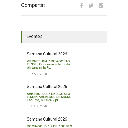
Compartir:
El tiempo en Valverde del Majano
Eventos
Semana Cultural 2026
VIERNES, DIA 7 DE AGOSTO
11:30 h. Concurso infantil de
pintura en la P...
07 Ago 2026
Semana Cultural 2026
SÁBADO, DIA 8 DE AGOSTO
11:30 h. VALVERDE SE MOJA.
Espuma, música y pr...
08 Ago 2026
Semana Cultural 2026
DOMINGO, DIA 9 DE AGOSTO