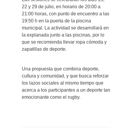
22 y 29 de julio, en horario de 20:00 a
21:00 horas, con punto de encuentro a las
19:50 h en la puerta de la piscina
municipal. La actividad se desarrollará en
la explanada junto a las piscinas, por lo
que se recomienda llevar ropa cómoda y
zapatillas de deporte.
Una propuesta que combina deporte,
cultura y comunidad, y que busca reforzar
los lazos sociales al mismo tiempo que
acerca a los participantes a un deporte tan
emocionante como el rugby.