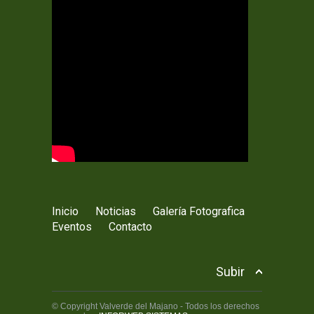
Inicio
Noticias
Galería Fotografica
Eventos
Contacto
Subir
© Copyright Valverde del Majano - Todos los derechos