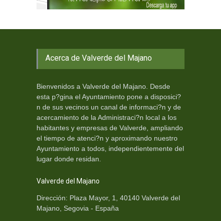
Acerca de Valverde del Majano
Bienvenidos a Valverde del Majano. Desde
esta p?gina el Ayuntamiento pone a disposici?
n de sus vecinos un canal de informaci?n y de
acercamiento de la Administraci?n local a los
habitantes y empresas de Valverde, ampliando
el tiempo de atenci?n y aproximando nuestro
Ayuntamiento a todos, independientemente del
lugar donde residan.
Valverde del Majano
Dirección: Plaza Mayor, 1, 40140 Valverde del
Majano, Segovia - España