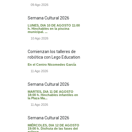
09 Ago 2026
Semana Cultural 2026
LUNES, DIA 10 DE AGOSTO 11:00
h. Hinchables en la piscina
municipal. ...
10 Ago 2026
Comienzan los talleres de
robótica con Lego Education
En el Centro Nicomedes García
11 Ago 2026
Semana Cultural 2026
MARTES, DIA 11 DE AGOSTO
18:00 h. Hinchables infantiles en
la Plaza Ma...
11 Ago 2026
Semana Cultural 2026
MIÉRCOLES, DIA 12 DE AGOSTO
19:00 h. Disfruta de las fases del
eclipse...