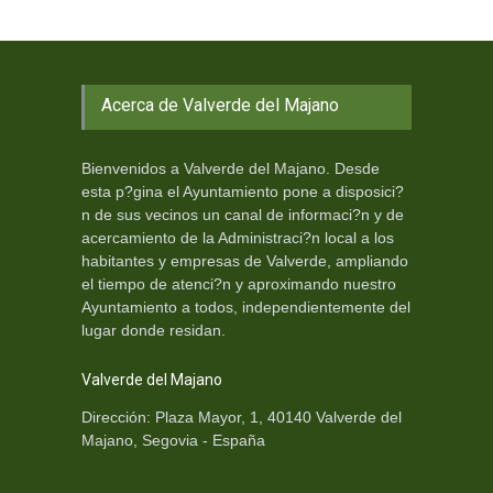
Acerca de Valverde del Majano
Bienvenidos a Valverde del Majano. Desde
esta p?gina el Ayuntamiento pone a disposici?
n de sus vecinos un canal de informaci?n y de
acercamiento de la Administraci?n local a los
habitantes y empresas de Valverde, ampliando
el tiempo de atenci?n y aproximando nuestro
Ayuntamiento a todos, independientemente del
lugar donde residan.
Valverde del Majano
Dirección: Plaza Mayor, 1, 40140 Valverde del
Majano, Segovia - España