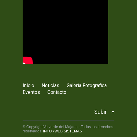
Inicio
Noticias
Galería Fotografica
Eventos
Contacto
Subir
© Copyright Valverde del Majano - Todos los derechos
reservados.
INFORWEB SISTEMAS