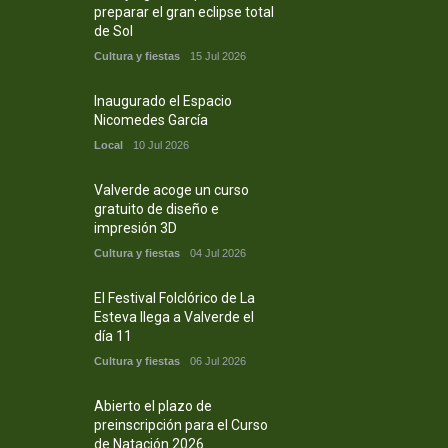
preparar el gran eclipse total
de Sol
Cultura y fiestas
15 Jul 2026
Inaugurado el Espacio
Nicomedes García
Local
10 Jul 2026
Valverde acoge un curso
gratuito de diseño e
impresión 3D
Cultura y fiestas
04 Jul 2026
El Festival Folclórico de La
Esteva llega a Valverde el
día 11
Cultura y fiestas
06 Jul 2026
Abierto el plazo de
preinscripción para el Curso
de Natación 2026