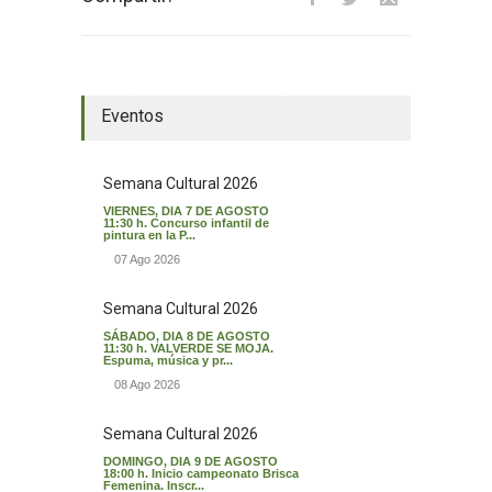
El tiempo en Valverde del Majano
Eventos
Semana Cultural 2026
VIERNES, DIA 7 DE AGOSTO
11:30 h. Concurso infantil de
pintura en la P...
07 Ago 2026
Semana Cultural 2026
SÁBADO, DIA 8 DE AGOSTO
11:30 h. VALVERDE SE MOJA.
Espuma, música y pr...
08 Ago 2026
Semana Cultural 2026
DOMINGO, DIA 9 DE AGOSTO
18:00 h. Inicio campeonato Brisca
Femenina. Inscr...