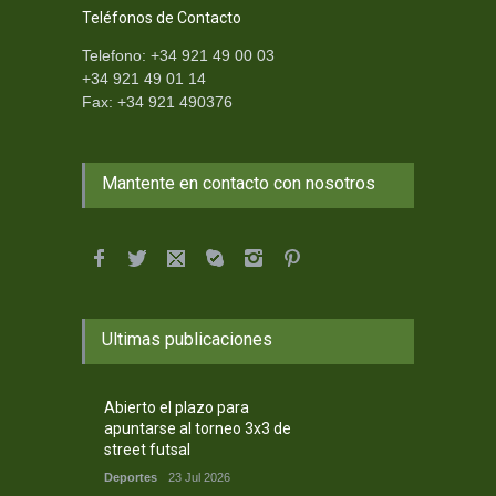
Teléfonos de Contacto
Telefono: +34 921 49 00 03
+34 921 49 01 14
Fax: +34 921 490376
Mantente en contacto con nosotros
Ultimas publicaciones
Abierto el plazo para
apuntarse al torneo 3x3 de
street futsal
Deportes
23 Jul 2026