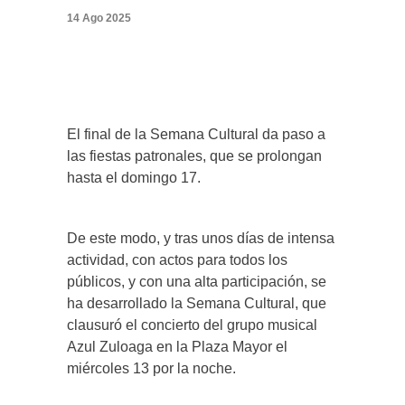
14 Ago 2025
El final de la Semana Cultural da paso a
las fiestas patronales, que se prolongan
hasta el domingo 17.
De este modo, y tras unos días de intensa
actividad, con actos para todos los
públicos, y con una alta participación, se
ha desarrollado la Semana Cultural, que
clausuró el concierto del grupo musical
Azul Zuloaga en la Plaza Mayor el
miércoles 13 por la noche.