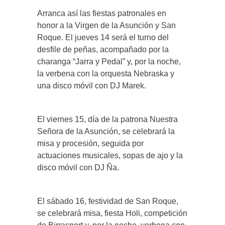
Arranca así las fiestas patronales en
honor a la Virgen de la Asunción y San
Roque. El jueves 14 será el turno del
desfile de peñas, acompañado por la
charanga “Jarra y Pedal” y, por la noche,
la verbena con la orquesta Nebraska y
una disco móvil con DJ Marek.
El viernes 15, día de la patrona Nuestra
Señora de la Asunción, se celebrará la
misa y procesión, seguida por
actuaciones musicales, sopas de ajo y la
disco móvil con DJ Ña.
El sábado 16, festividad de San Roque,
se celebrará misa, fiesta Holi, competición