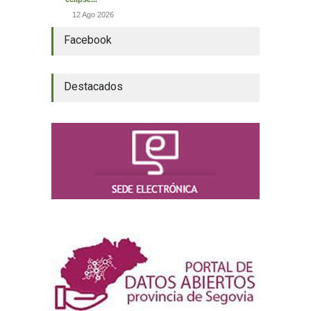
12 Ago 2026
Facebook
Destacados