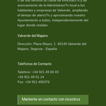
n de sus vecinos un canal de informaci?n y de
acercamiento de la Administraci?n local a los
habitantes y empresas de Valverde, ampliando
el tiempo de atenci?n y aproximando nuestro
Ayuntamiento a todos, independientemente del
lugar donde residan.
Valverde del Majano
Dirección: Plaza Mayor, 1, 40140 Valverde del
Majano, Segovia - España
Teléfonos de Contacto
Telefono: +34 921 49 00 03
+34 921 49 01 14
Fax: +34 921 490376
Mantente en contacto con nosotros