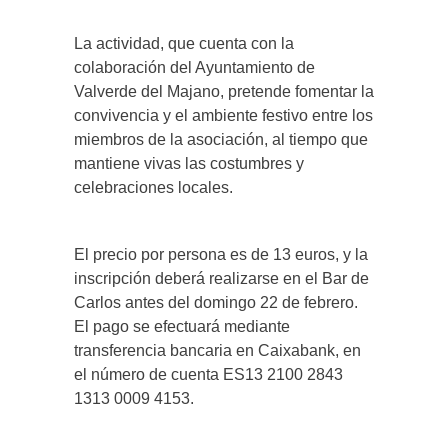
La actividad, que cuenta con la
colaboración del Ayuntamiento de
Valverde del Majano, pretende fomentar la
convivencia y el ambiente festivo entre los
miembros de la asociación, al tiempo que
mantiene vivas las costumbres y
celebraciones locales.
El precio por persona es de 13 euros, y la
inscripción deberá realizarse en el Bar de
Carlos antes del domingo 22 de febrero.
El pago se efectuará mediante
transferencia bancaria en Caixabank, en
el número de cuenta ES13 2100 2843
1313 0009 4153.