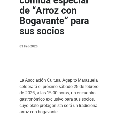
comida especial
de “Arroz con
Bogavante” para
sus socios
03 Feb 2026
La Asociación Cultural Agapito Marazuela
celebrará el próximo sábado 28 de febrero
de 2026, a las 15:00 horas, un encuentro
gastronómico exclusivo para sus socios,
cuyo plato protagonista será un tradicional
arroz con bogavante.