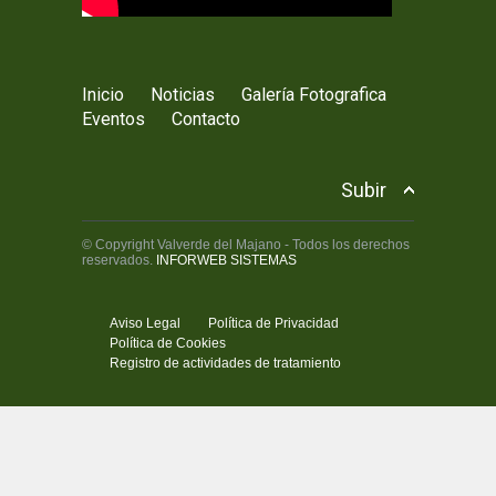
Inicio
Noticias
Galería Fotografica
Eventos
Contacto
Subir
© Copyright Valverde del Majano - Todos los derechos
reservados.
INFORWEB SISTEMAS
Aviso Legal
Política de Privacidad
Política de Cookies
Registro de actividades de tratamiento