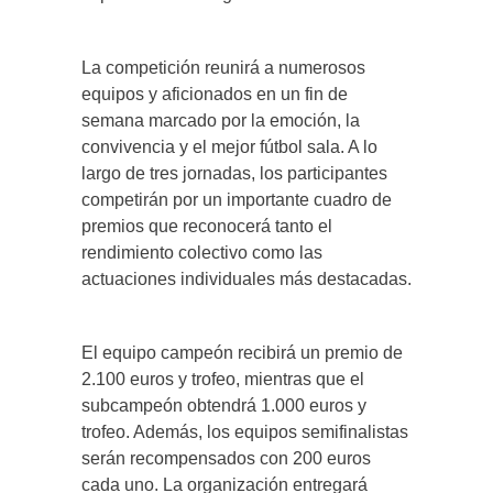
La competición reunirá a numerosos
equipos y aficionados en un fin de
semana marcado por la emoción, la
convivencia y el mejor fútbol sala. A lo
largo de tres jornadas, los participantes
competirán por un importante cuadro de
premios que reconocerá tanto el
rendimiento colectivo como las
actuaciones individuales más destacadas.
El equipo campeón recibirá un premio de
2.100 euros y trofeo, mientras que el
subcampeón obtendrá 1.000 euros y
trofeo. Además, los equipos semifinalistas
serán recompensados con 200 euros
cada uno. La organización entregará