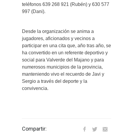
teléfonos 639 268 921 (Rubén) y 630 577
997 (Dani).
Desde la organización se anima a
jugadores, aficionados y vecinos a
participar en una cita que, año tras año, se
ha convertido en un referente deportivo y
social para Valverde del Majano y para
numerosos municipios de la provincia,
manteniendo vivo el recuerdo de Javi y
Sergio a través del deporte y la
convivencia.
Compartir: