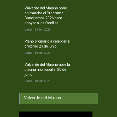
Valverde del Majano pone
en marcha el Programa
Conciliamos 2026 para
apoyar a las familias
Local
23 Jun 2026
Pleno ordinario a celebrar el
próximo 23 de junio
Local
19 Jun 2026
Valverde del Majano abre la
piscina municipal el 20 de
junio
Local
18 Jun 2026
Valverde del Majano