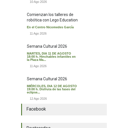
10 Ago 2026
Comienzan los talleres de
robótica con Lego Education
En el Centro Nicomedes García
11 Ago 2026
Semana Cultural 2026
MARTES, DIA 11 DE AGOSTO
18:00 h. Hinchables infantiles en
la Plaza Ma...
11 Ago 2026
Semana Cultural 2026
MIÉRCOLES, DIA 12 DE AGOSTO
19:00 h. Disfruta de las fases del
eclipse...
12 Ago 2026
Facebook