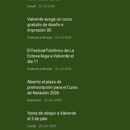
Local
10 Jul 2026
Valverde acoge un curso
gratuito de diseño e
impresión 3D
Cultura y fiestas
04 Jul 2026
El Festival Folclórico de La
Esteva llega a Valverde el
día 11
Cultura y fiestas
06 Jul 2026
Abierto el plazo de
preinscripción para el Curso
de Natación 2026
Deportes
30 Jun 2026
Visita de obispo a Valverde
el 3 de julio
Local
28 Jun 2026