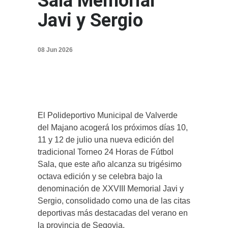
Sala Memorial
Javi y Sergio
08 Jun 2026
El Polideportivo Municipal de Valverde
del Majano acogerá los próximos días 10,
11 y 12 de julio una nueva edición del
tradicional Torneo 24 Horas de Fútbol
Sala, que este año alcanza su trigésimo
octava edición y se celebra bajo la
denominación de XXVIII Memorial Javi y
Sergio, consolidado como una de las citas
deportivas más destacadas del verano en
la provincia de Segovia.