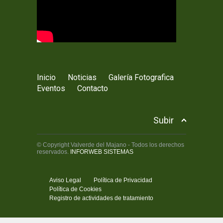
Inicio
Noticias
Galería Fotografica
Eventos
Contacto
Subir
© Copyright Valverde del Majano - Todos los derechos
reservados.
INFORWEB SISTEMAS
Aviso Legal
Política de Privacidad
Política de Cookies
Registro de actividades de tratamiento