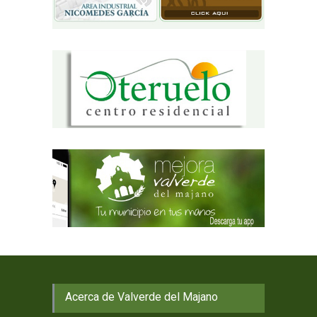
Acerca de Valverde del Majano