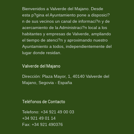
Bienvenidos a Valverde del Majano. Desde
esta p?gina el Ayuntamiento pone a disposici?
n de sus vecinos un canal de informaci?n y de
acercamiento de la Administraci?n local a los
habitantes y empresas de Valverde, ampliando
el tiempo de atenci?n y aproximando nuestro
Ayuntamiento a todos, independientemente del
lugar donde residan.
Valverde del Majano
Dirección: Plaza Mayor, 1, 40140 Valverde del
Majano, Segovia - España
Teléfonos de Contacto
Telefono: +34 921 49 00 03
+34 921 49 01 14
Fax: +34 921 490376