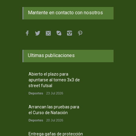
Mantente en contacto con nosotros
Ultimas publicaciones
Abierto el plazo para
apuntarse al torneo 3x3 de
street futsal
Deportes
23 Jul 2026
Arrancan las pruebas para
el Curso de Natación
Deportes
20 Jul 2026
Entrega gafas de protección