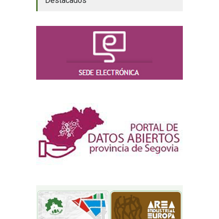
Destacados