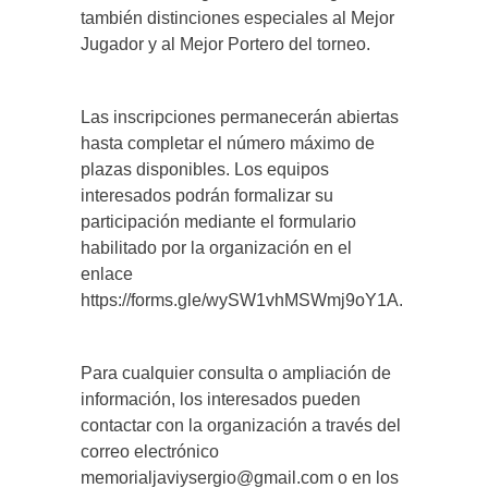
también distinciones especiales al Mejor
Jugador y al Mejor Portero del torneo.
Las inscripciones permanecerán abiertas
hasta completar el número máximo de
plazas disponibles. Los equipos
interesados podrán formalizar su
participación mediante el formulario
habilitado por la organización en el
enlace
https://forms.gle/wySW1vhMSWmj9oY1A.
Para cualquier consulta o ampliación de
información, los interesados pueden
contactar con la organización a través del
correo electrónico
memorialjaviysergio@gmail.com o en los